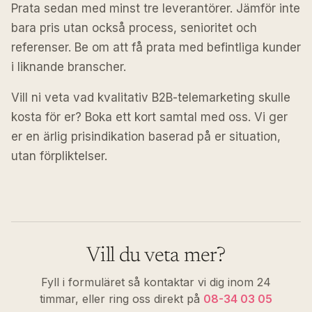
Prata sedan med minst tre leverantörer. Jämför inte
bara pris utan också process, senioritet och
referenser. Be om att få prata med befintliga kunder
i liknande branscher.
Vill ni veta vad kvalitativ B2B-telemarketing skulle
kosta för er? Boka ett kort samtal med oss. Vi ger
er en ärlig prisindikation baserad på er situation,
utan förpliktelser.
Vill du veta mer?
Fyll i formuläret så kontaktar vi dig inom 24
timmar, eller ring oss direkt på
08-34 03 05