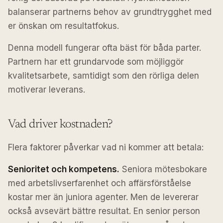
balanserar partnerns behov av grundtrygghet med
er önskan om resultatfokus.
Denna modell fungerar ofta bäst för båda parter.
Partnern har ett grundarvode som möjliggör
kvalitetsarbete, samtidigt som den rörliga delen
motiverar leverans.
Vad driver kostnaden?
Flera faktorer påverkar vad ni kommer att betala:
Senioritet och kompetens.
Seniora mötesbokare
med arbetslivserfarenhet och affärsförståelse
kostar mer än juniora agenter. Men de levererar
också avsevärt bättre resultat. En senior person