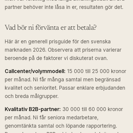
partner behöver inte låsa in er, resultaten gör det.
Vad bör ni förvänta er att betala?
Här är en generell prisguide för den svenska
marknaden 2026. Observera att priserna varierar
beroende på de faktorer vi diskuterat ovan.
Callcenter/volymmodell:
15 000 till 25 000 kronor
per månad. Ni får många samtal men begränsad
kvalitet och senioritet. Passar enklare erbjudanden
och breda målgrupper.
Kvalitativ B2B-partner:
30 000 till 60 000 kronor
per månad. Ni får seniora medarbetare,
genomtänkta samtal och löpande rapportering.