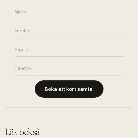
Boka ett kort samtal
Läs också