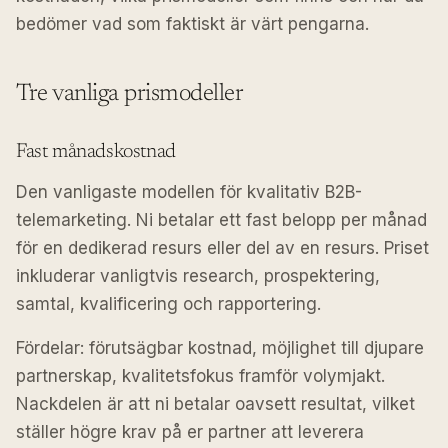
bedömer vad som faktiskt är värt pengarna.
Tre vanliga prismodeller
Fast månadskostnad
Den vanligaste modellen för kvalitativ B2B-
telemarketing. Ni betalar ett fast belopp per månad
för en dedikerad resurs eller del av en resurs. Priset
inkluderar vanligtvis research, prospektering,
samtal, kvalificering och rapportering.
Fördelar: förutsägbar kostnad, möjlighet till djupare
partnerskap, kvalitetsfokus framför volymjakt.
Nackdelen är att ni betalar oavsett resultat, vilket
ställer högre krav på er partner att leverera