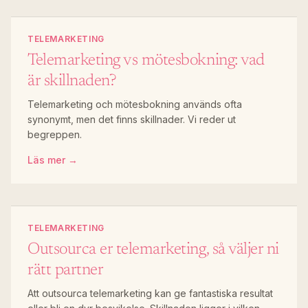
TELEMARKETING
Telemarketing vs mötesbokning: vad
är skillnaden?
Telemarketing och mötesbokning används ofta
synonymt, men det finns skillnader. Vi reder ut
begreppen.
Läs mer →
TELEMARKETING
Outsourca er telemarketing, så väljer ni
rätt partner
Att outsourca telemarketing kan ge fantastiska resultat