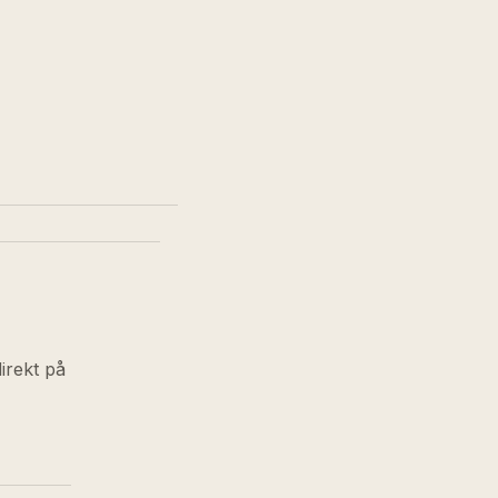
direkt på