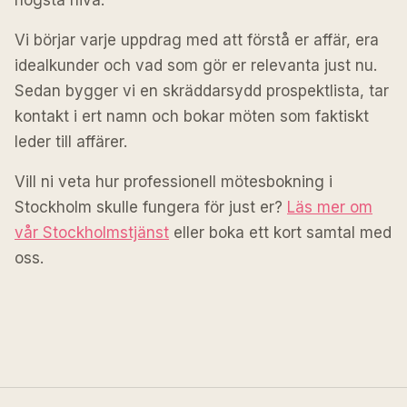
högsta nivå.
Vi börjar varje uppdrag med att förstå er affär, era
idealkunder och vad som gör er relevanta just nu.
Sedan bygger vi en skräddarsydd prospektlista, tar
kontakt i ert namn och bokar möten som faktiskt
leder till affärer.
Vill ni veta hur professionell mötesbokning i
Stockholm skulle fungera för just er?
Läs mer om
vår Stockholmstjänst
eller boka ett kort samtal med
oss.