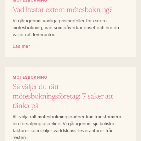
MÖTESBOKNING
Vad kostar extern mötesbokning?
Vi går igenom vanliga prismodeller för extern
mötesbokning, vad som påverkar priset och hur du
väljer rätt leverantör.
Läs mer →
MÖTESBOKNING
Så väljer du rätt
mötesbokningsföretag: 7 saker att
tänka på
Att välja rätt mötesbokningspartner kan transformera
din försäljningspipeline. Vi går igenom sju kritiska
faktorer som skiljer världsklass-leverantörer från
resten.