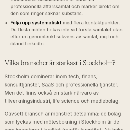
professionella affärssamtal och märker direkt om
den som ringer saknar substans.
Följa upp systematiskt
med flera kontaktpunkter.
De flesta möten bokas inte vid första samtalet utan
efter en genomtänkt sekvens av samtal, mejl och
ibland LinkedIn.
Vilka branscher är starkast i Stockholm?
Stockholm dominerar inom tech, finans,
konsulttjänster, SaaS och professionella tjänster.
Men det finns också en stark närvaro av
tillverkningsindustri, life science och mediebolag.
Oavsett bransch är mönstret detsamma: de bolag
som lyckas med mötesbokning i Stockholm är de