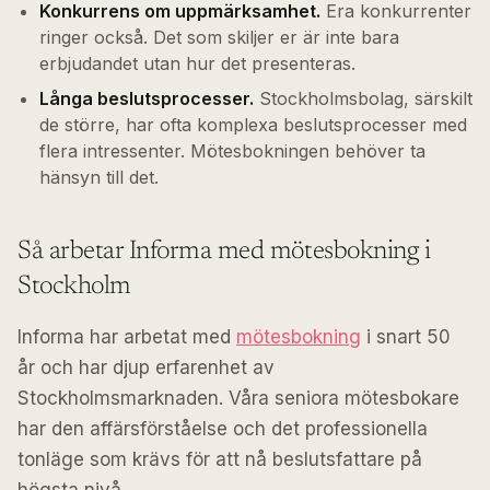
Konkurrens om uppmärksamhet.
Era konkurrenter
ringer också. Det som skiljer er är inte bara
erbjudandet utan hur det presenteras.
Långa beslutsprocesser.
Stockholmsbolag, särskilt
de större, har ofta komplexa beslutsprocesser med
flera intressenter. Mötesbokningen behöver ta
hänsyn till det.
Så arbetar Informa med mötesbokning i
Stockholm
Informa har arbetat med
mötesbokning
i snart 50
år och har djup erfarenhet av
Stockholmsmarknaden. Våra seniora mötesbokare
har den affärsförståelse och det professionella
tonläge som krävs för att nå beslutsfattare på