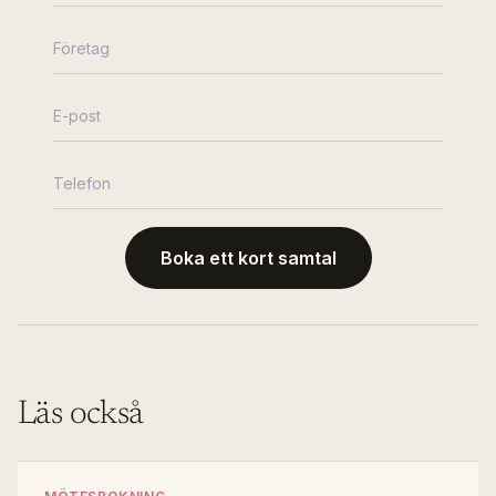
Boka ett kort samtal
Läs också