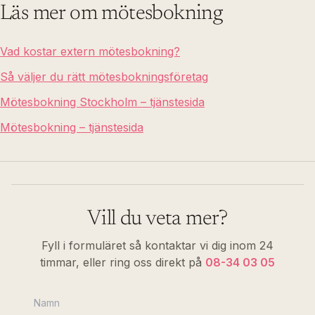
Läs mer om mötesbokning
Vad kostar extern mötesbokning?
Så väljer du rätt mötesbokningsföretag
Mötesbokning Stockholm – tjänstesida
Mötesbokning – tjänstesida
Vill du veta mer?
Fyll i formuläret så kontaktar vi dig inom 24
timmar, eller ring oss direkt på
08-34 03 05