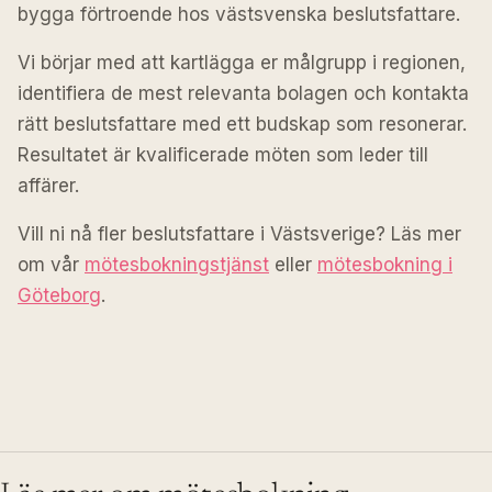
bygga förtroende hos västsvenska beslutsfattare.
Vi börjar med att kartlägga er målgrupp i regionen,
identifiera de mest relevanta bolagen och kontakta
rätt beslutsfattare med ett budskap som resonerar.
Resultatet är kvalificerade möten som leder till
affärer.
Vill ni nå fler beslutsfattare i Västsverige? Läs mer
om vår
mötesbokningstjänst
eller
mötesbokning i
Göteborg
.