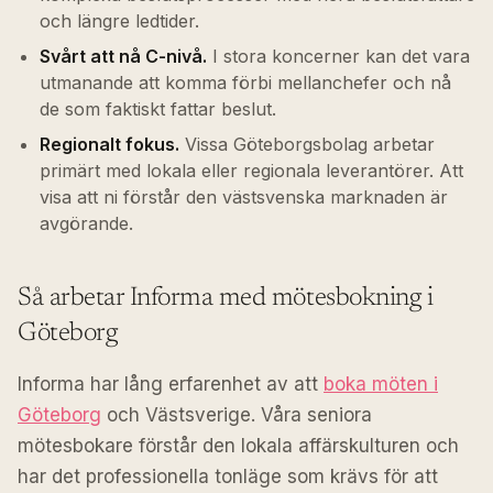
och längre ledtider.
Svårt att nå C-nivå.
I stora koncerner kan det vara
utmanande att komma förbi mellanchefer och nå
de som faktiskt fattar beslut.
Regionalt fokus.
Vissa Göteborgsbolag arbetar
primärt med lokala eller regionala leverantörer. Att
visa att ni förstår den västsvenska marknaden är
avgörande.
Så arbetar Informa med mötesbokning i
Göteborg
Informa har lång erfarenhet av att
boka möten i
Göteborg
och Västsverige. Våra seniora
mötesbokare förstår den lokala affärskulturen och
har det professionella tonläge som krävs för att