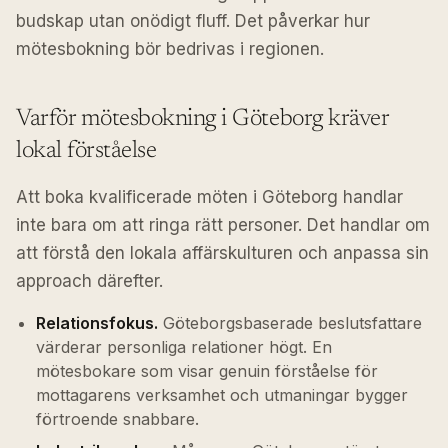
budskap utan onödigt fluff. Det påverkar hur
mötesbokning bör bedrivas i regionen.
Varför mötesbokning i Göteborg kräver
lokal förståelse
Att boka kvalificerade möten i Göteborg handlar
inte bara om att ringa rätt personer. Det handlar om
att förstå den lokala affärskulturen och anpassa sin
approach därefter.
Relationsfokus.
Göteborgsbaserade beslutsfattare
värderar personliga relationer högt. En
mötesbokare som visar genuin förståelse för
mottagarens verksamhet och utmaningar bygger
förtroende snabbare.