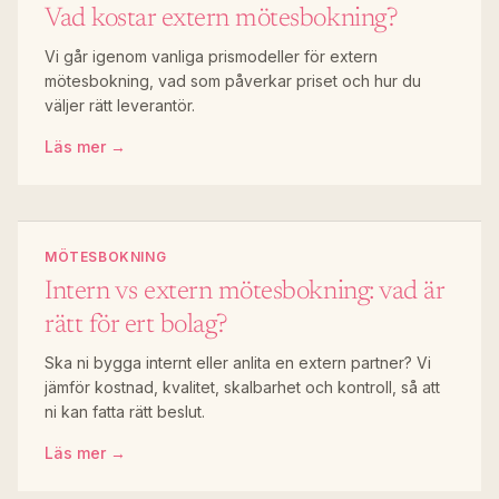
Vad kostar extern mötesbokning?
Vi går igenom vanliga prismodeller för extern
mötesbokning, vad som påverkar priset och hur du
väljer rätt leverantör.
Läs mer →
MÖTESBOKNING
Intern vs extern mötesbokning: vad är
rätt för ert bolag?
Ska ni bygga internt eller anlita en extern partner? Vi
jämför kostnad, kvalitet, skalbarhet och kontroll, så att
ni kan fatta rätt beslut.
Läs mer →