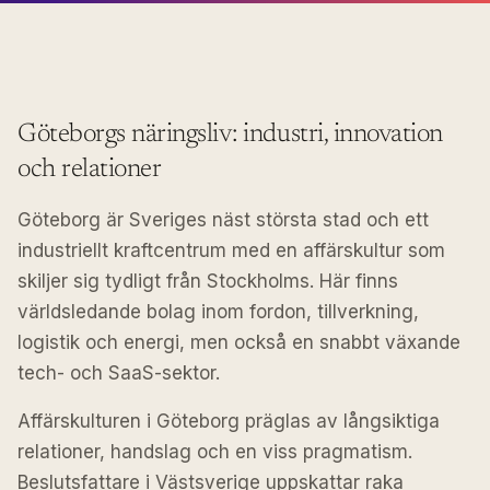
Göteborgs näringsliv: industri, innovation
och relationer
Göteborg är Sveriges näst största stad och ett
industriellt kraftcentrum med en affärskultur som
skiljer sig tydligt från Stockholms. Här finns
världsledande bolag inom fordon, tillverkning,
logistik och energi, men också en snabbt växande
tech- och SaaS-sektor.
Affärskulturen i Göteborg präglas av långsiktiga
relationer, handslag och en viss pragmatism.
Beslutsfattare i Västsverige uppskattar raka