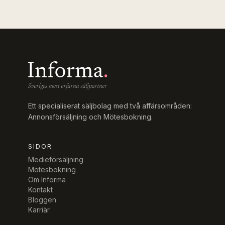
Ett specialiserat säljbolag med två affärsområden:
Annonsförsäljning och Mötesbokning.
SIDOR
Medieförsäljning
Mötesbokning
Om Informa
Kontakt
Bloggen
Karriär