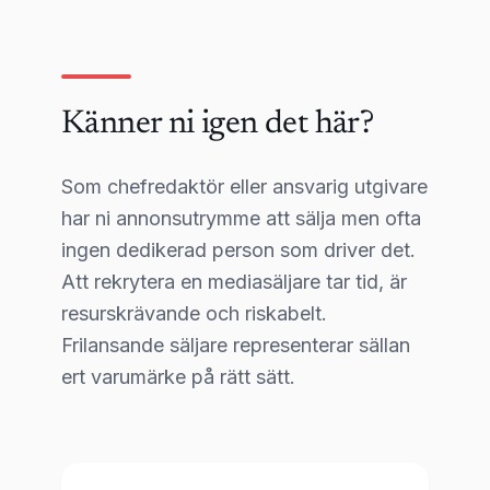
Känner ni igen det här?
Som chefredaktör eller ansvarig utgivare
har ni annonsutrymme att sälja men ofta
ingen dedikerad person som driver det.
Att rekrytera en mediasäljare tar tid, är
resurskrävande och riskabelt.
Frilansande säljare representerar sällan
ert varumärke på rätt sätt.