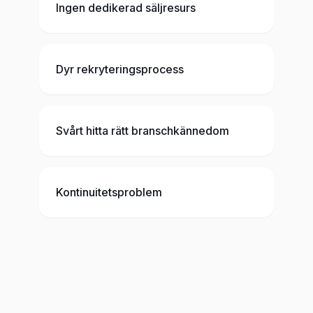
Ingen dedikerad säljresurs
Dyr rekryteringsprocess
Svårt hitta rätt branschkännedom
Kontinuitetsproblem