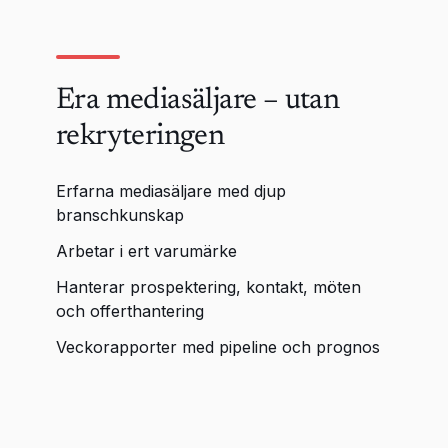
Era mediasäljare – utan
rekryteringen
Erfarna mediasäljare med djup
branschkunskap
Arbetar i ert varumärke
Hanterar prospektering, kontakt, möten
och offerthantering
Veckorapporter med pipeline och prognos