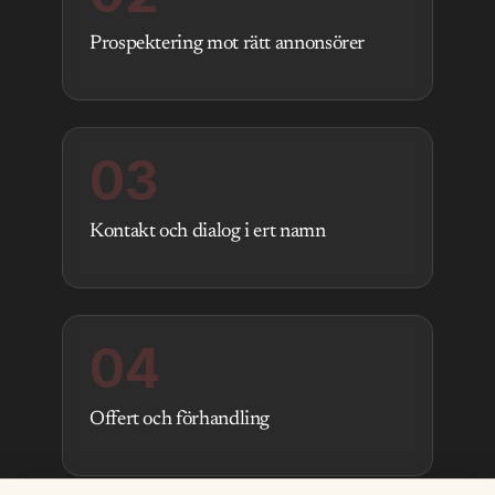
Prospektering mot rätt annonsörer
03
Kontakt och dialog i ert namn
04
Offert och förhandling