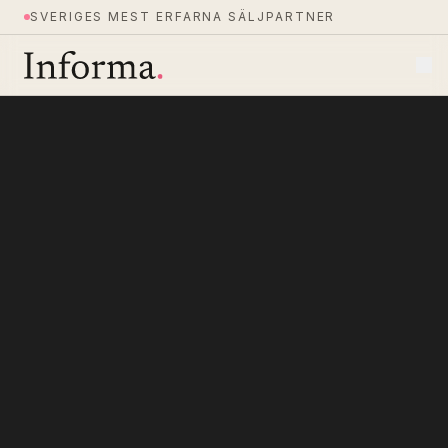
SVERIGES MEST ERFARNA SÄLJPARTNER