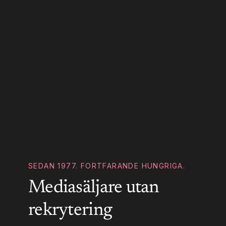
SEDAN 1977. FORTFARANDE HUNGRIGA.
Mediasäljare utan
rekrytering