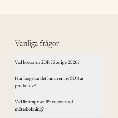
Vanliga frågor
Vad kostar en SDR i Sverige 2026?
Hur länge tar det innan en ny SDR är
produktiv?
Vad är timpriset för outsourcad
mötesbokning?