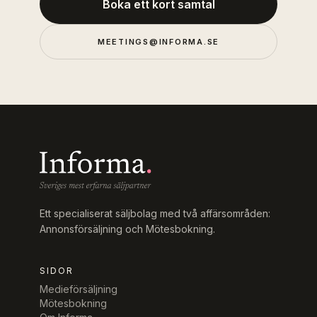
Boka ett kort samtal
MEETINGS@INFORMA.SE
Ett specialiserat säljbolag med två affärsområden:
Annonsförsäljning och Mötesbokning.
SIDOR
Medieförsäljning
Mötesbokning