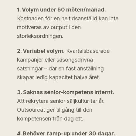
1. Volym under 50 möten/månad.
Kostnaden för en heltidsanställd kan inte
motiveras av output i den
storleksordningen.
2. Variabel volym.
Kvartalsbaserade
kampanjer eller säsongsdrivna
satsningar – där en fast anställning
skapar ledig kapacitet halva året.
3. Saknas senior-kompetens internt.
Att rekrytera senior säljkultur tar år.
Outsourcat ger tillgång till den
kompetensen från dag ett.
4. Behöver ramp-up under 30 dagar.