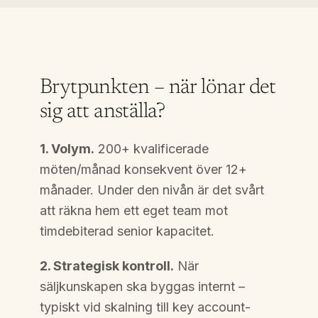
Brytpunkten – när lönar det
sig att anställa?
1. Volym.
200+ kvalificerade
möten/månad konsekvent över 12+
månader. Under den nivån är det svårt
att räkna hem ett eget team mot
timdebiterad senior kapacitet.
2. Strategisk kontroll.
När
säljkunskapen ska byggas internt –
typiskt vid skalning till key account-