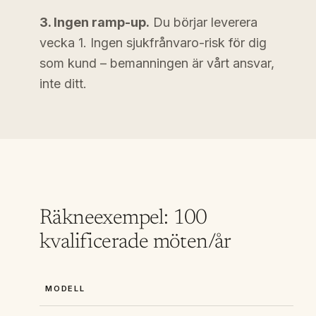
3. Ingen ramp-up.
Du börjar leverera
vecka 1. Ingen sjukfrånvaro-risk för dig
som kund – bemanningen är vårt ansvar,
inte ditt.
Räkneexempel: 100
kvalificerade möten/år
MODELL